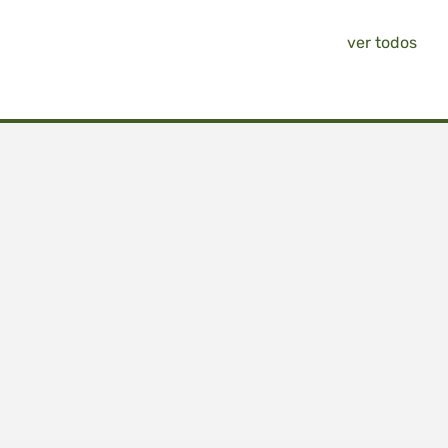
ver todos