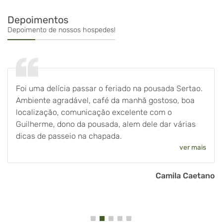
Depoimentos
Depoimento de nossos hospedes!
Foi uma delícia passar o feriado na pousada Sertao.
Ambiente agradável, café da manhã gostoso, boa
localização, comunicação excelente com o
Guilherme, dono da pousada, alem dele dar várias
dicas de passeio na chapada.
ver mais
Camila Caetano