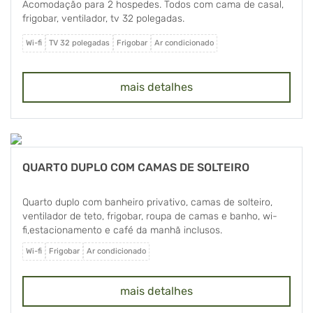
Acomodação para 2 hospedes. Todos com cama de casal,
frigobar, ventilador, tv 32 polegadas.
Wi-fi
TV 32 polegadas
Frigobar
Ar condicionado
mais detalhes
QUARTO DUPLO COM CAMAS DE SOLTEIRO
Quarto duplo com banheiro privativo, camas de solteiro,
ventilador de teto, frigobar, roupa de camas e banho, wi-
fi,estacionamento e café da manhã inclusos.
Wi-fi
Frigobar
Ar condicionado
mais detalhes