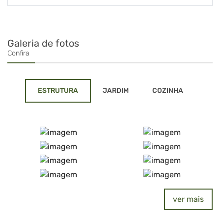
Galeria de fotos
Confira
ESTRUTURA
JARDIM
COZINHA
ver mais